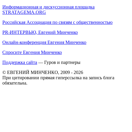
Информационная и дискуссионная площадка
STRATAGEMA.ORG
Российская Ассоциация по связям с общественностью
PR-ИНТЕРВЬЮ, Евгений Минченко
Онлайн-конференция Евгения Минченко
Спросите Евгения Минченко
Поддержка сайта
— Гуров и партнеры
© ЕВГЕНИЙ МИНЧЕНКО, 2009 - 2026
При цитировании прямая гиперссылка на запись блога
обязательна.