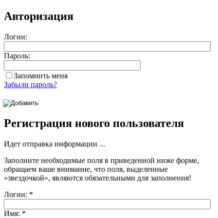
Авторизация
Логин:
Пароль:
Запомнить меня
Забыли пароль?
Регистрация нового пользователя
Идет отправка информации ...
Заполните необходимые поля в приведенной ниже форме,
обращаем ваше внимание, что поля, выделенные
«звездочкой»
, являются обязательными для заполнения!
Логин:
*
Имя:
*