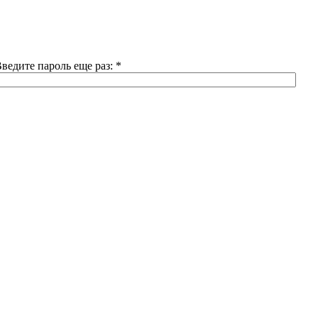
ведите пароль еще раз:
*