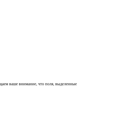
щаем ваше внимание, что поля, выделенные