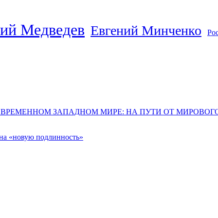
ий Медведев
Евгений Минченко
Ро
ОВРЕМЕННОМ ЗАПАДНОМ МИРЕ: НА ПУТИ ОТ МИРОВО
 на «новую подлинность»