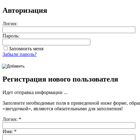
Авторизация
Логин:
Пароль:
Запомнить меня
Забыли пароль?
Регистрация нового пользователя
Идет отправка информации ...
Заполните необходимые поля в приведенной ниже форме, обра
«звездочкой»
, являются обязательными для заполнения!
Логин:
*
Имя:
*