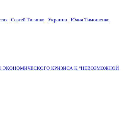
Украина
ссия
Юлия Тимошенко
Сергей Тигипко
ГО ЭКОНОМИЧЕСКОГО КРИЗИСА К “НЕВОЗМОЖНОЙ