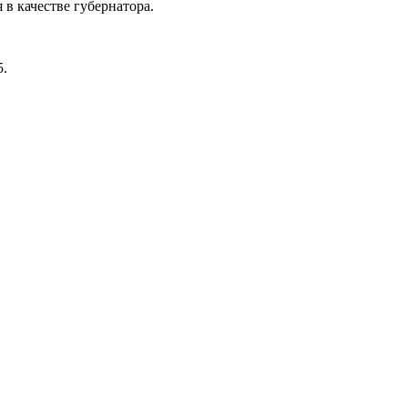
в качестве губернатора.
5.