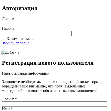
Авторизация
Логин:
Пароль:
Запомнить меня
Забыли пароль?
Регистрация нового пользователя
Идет отправка информации ...
Заполните необходимые поля в приведенной ниже форме,
обращаем ваше внимание, что поля, выделенные
«звездочкой»
, являются обязательными для заполнения!
Логин:
*
Имя:
*