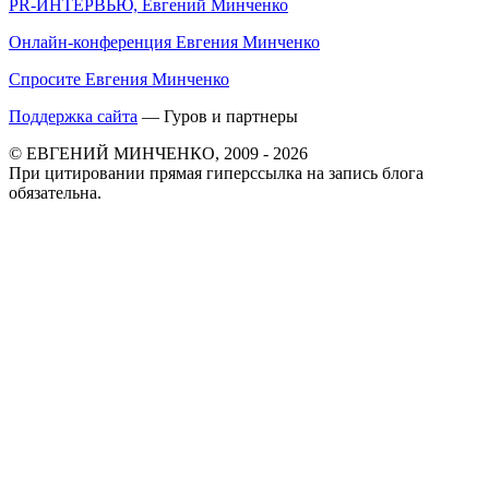
PR-ИНТЕРВЬЮ, Евгений Минченко
Онлайн-конференция Евгения Минченко
Спросите Евгения Минченко
Поддержка сайта
— Гуров и партнеры
© ЕВГЕНИЙ МИНЧЕНКО, 2009 - 2026
При цитировании прямая гиперссылка на запись блога
обязательна.