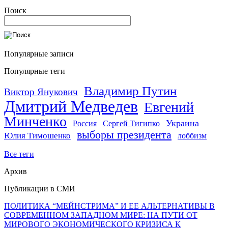
Поиск
Популярные записи
Популярные теги
Владимир Путин
Виктор Янукович
Дмитрий Медведев
Евгений
Минченко
Украина
Россия
Сергей Тигипко
выборы президента
Юлия Тимошенко
лоббизм
Все теги
Архив
Публикации в СМИ
ПОЛИТИКА “МЕЙНСТРИМА” И ЕЕ АЛЬТЕРНАТИВЫ В
СОВРЕМЕННОМ ЗАПАДНОМ МИРЕ: НА ПУТИ ОТ
МИРОВОГО ЭКОНОМИЧЕСКОГО КРИЗИСА К