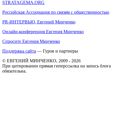
STRATAGEMA.ORG
Российская Ассоциация по связям с общественностью
PR-ИНТЕРВЬЮ, Евгений Минченко
Онлайн-конференция Евгения Минченко
Спросите Евгения Минченко
Поддержка сайта
— Гуров и партнеры
© ЕВГЕНИЙ МИНЧЕНКО, 2009 - 2026
При цитировании прямая гиперссылка на запись блога
обязательна.