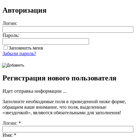
Авторизация
Логин:
Пароль:
Запомнить меня
Забыли пароль?
Регистрация нового пользователя
Идет отправка информации ...
Заполните необходимые поля в приведенной ниже форме,
обращаем ваше внимание, что поля, выделенные
«звездочкой»
, являются обязательными для заполнения!
Логин:
*
Имя:
*