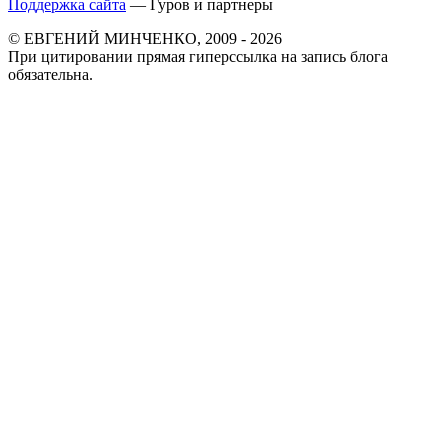
Поддержка сайта
— Гуров и партнеры
© ЕВГЕНИЙ МИНЧЕНКО, 2009 - 2026
При цитировании прямая гиперссылка на запись блога
обязательна.