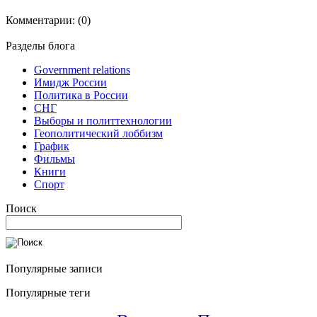
Комментарии:
(0)
Разделы блога
Government relations
Имидж России
Политика в России
СНГ
Выборы и политтехнологии
Геополитический лоббизм
График
Фильмы
Книги
Спорт
Поиск
Популярные записи
Популярные теги