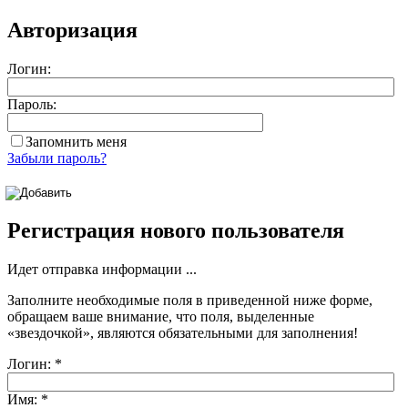
Авторизация
Логин:
Пароль:
Запомнить меня
Забыли пароль?
Регистрация нового пользователя
Идет отправка информации ...
Заполните необходимые поля в приведенной ниже форме,
обращаем ваше внимание, что поля, выделенные
«звездочкой»
, являются обязательными для заполнения!
Логин:
*
Имя:
*