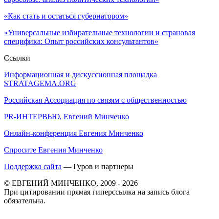
«Как стать и остаться губернатором»
«Универсальные избирательные технологии и страновая
специфика: Опыт российских консультантов»
Ссылки
Информационная и дискуссионная площадка
STRATAGEMA.ORG
Российская Ассоциация по связям с общественностью
PR-ИНТЕРВЬЮ, Евгений Минченко
Онлайн-конференция Евгения Минченко
Спросите Евгения Минченко
Поддержка сайта
— Гуров и партнеры
© ЕВГЕНИЙ МИНЧЕНКО, 2009 - 2026
При цитировании прямая гиперссылка на запись блога
обязательна.