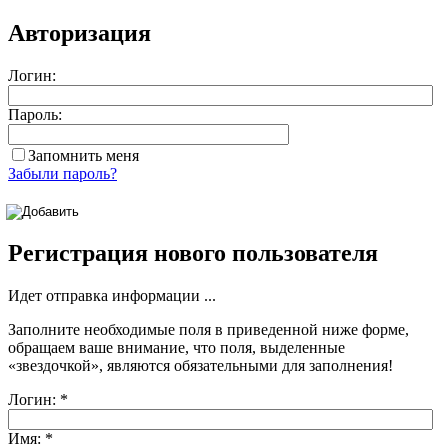
Авторизация
Логин:
Пароль:
Запомнить меня
Забыли пароль?
Регистрация нового пользователя
Идет отправка информации ...
Заполните необходимые поля в приведенной ниже форме,
обращаем ваше внимание, что поля, выделенные
«звездочкой»
, являются обязательными для заполнения!
Логин:
*
Имя:
*