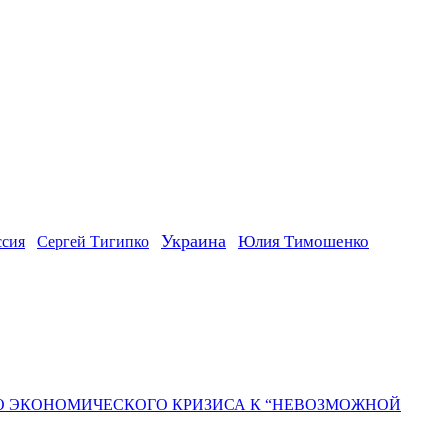
Украина
ссия
Юлия Тимошенко
Сергей Тигипко
ГО ЭКОНОМИЧЕСКОГО КРИЗИСА К “НЕВОЗМОЖНОЙ