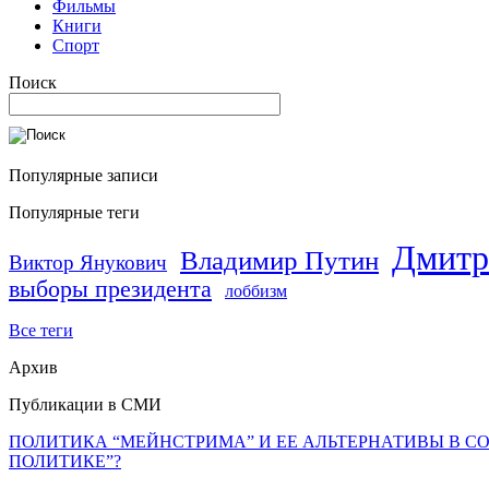
Фильмы
Книги
Спорт
Поиск
Популярные записи
Популярные теги
Дмитр
Владимир Путин
Виктор Янукович
выборы президента
лоббизм
Все теги
Архив
Публикации в СМИ
ПОЛИТИКА “МЕЙНСТРИМА” И ЕЕ АЛЬТЕРНАТИВЫ В С
ПОЛИТИКЕ”?