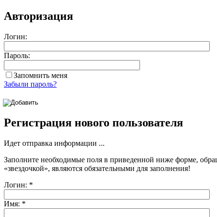
Авторизация
Логин:
Пароль:
Запомнить меня
Забыли пароль?
Регистрация нового пользователя
Идет отправка информации ...
Заполните необходимые поля в приведенной ниже форме, обра
«звездочкой»
, являются обязательными для заполнения!
Логин:
*
Имя:
*