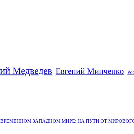
ий Медведев
Евгений Минченко
Ро
ОВРЕМЕННОМ ЗАПАДНОМ МИРЕ: НА ПУТИ ОТ МИРОВО