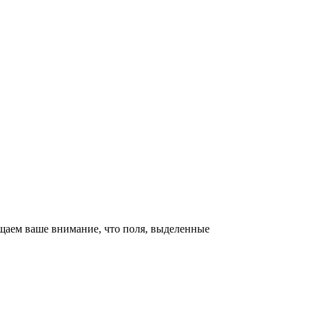
щаем ваше внимание, что поля, выделенные