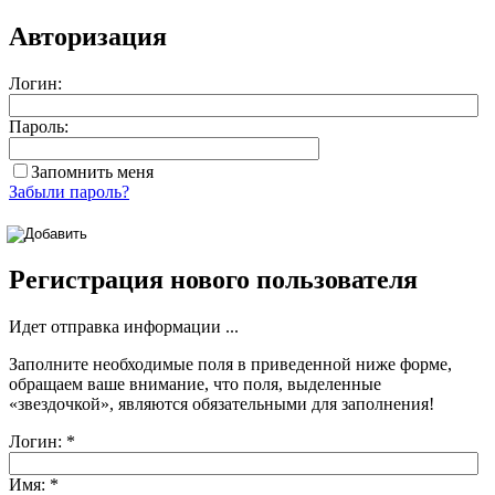
Авторизация
Логин:
Пароль:
Запомнить меня
Забыли пароль?
Регистрация нового пользователя
Идет отправка информации ...
Заполните необходимые поля в приведенной ниже форме,
обращаем ваше внимание, что поля, выделенные
«звездочкой»
, являются обязательными для заполнения!
Логин:
*
Имя:
*