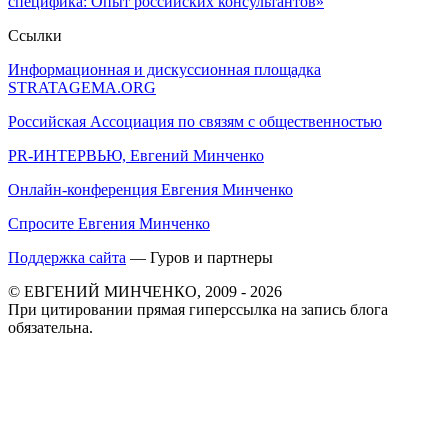
специфика: Опыт российских консультантов»
Ссылки
Информационная и дискуссионная площадка
STRATAGEMA.ORG
Российская Ассоциация по связям с общественностью
PR-ИНТЕРВЬЮ, Евгений Минченко
Онлайн-конференция Евгения Минченко
Спросите Евгения Минченко
Поддержка сайта
— Гуров и партнеры
© ЕВГЕНИЙ МИНЧЕНКО, 2009 - 2026
При цитировании прямая гиперссылка на запись блога
обязательна.