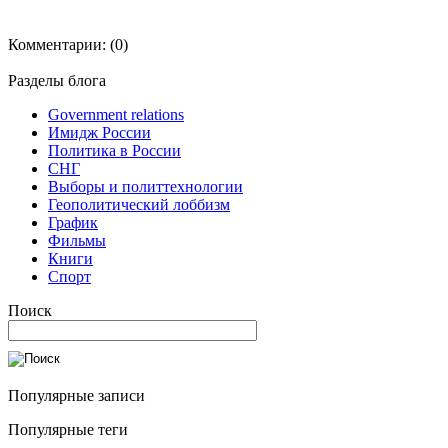
Комментарии:
(0)
Разделы блога
Government relations
Имидж России
Политика в России
СНГ
Выборы и политтехнологии
Геополитический лоббизм
График
Фильмы
Книги
Спорт
Поиск
Популярные записи
Популярные теги