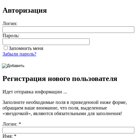
Авторизация
Логин:
Пароль:
Запомнить меня
Забыли пароль?
Регистрация нового пользователя
Идет отправка информации ...
Заполните необходимые поля в приведенной ниже форме,
обращаем ваше внимание, что поля, выделенные
«звездочкой»
, являются обязательными для заполнения!
Логин:
*
Имя:
*