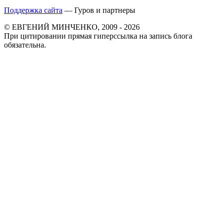
Поддержка сайта
— Гуров и партнеры
© ЕВГЕНИЙ МИНЧЕНКО, 2009 - 2026
При цитировании прямая гиперссылка на запись блога
обязательна.