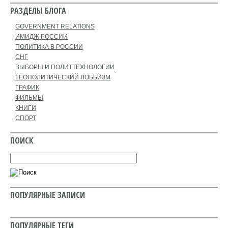
РАЗДЕЛЫ БЛОГА
GOVERNMENT RELATIONS
ИМИДЖ РОССИИ
ПОЛИТИКА В РОССИИ
СНГ
ВЫБОРЫ И ПОЛИТТЕХНОЛОГИИ
ГЕОПОЛИТИЧЕСКИЙ ЛОББИЗМ
ГРАФИК
ФИЛЬМЫ
КНИГИ
СПОРТ
ПОИСК
ПОПУЛЯРНЫЕ ЗАПИСИ
ПОПУЛЯРНЫЕ ТЕГИ