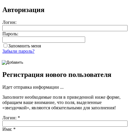
Авторизация
Логин:
Пароль:
Запомнить меня
Забыли пароль?
Регистрация нового пользователя
Идет отправка информации ...
Заполните необходимые поля в приведенной ниже форме,
обращаем ваше внимание, что поля, выделенные
«звездочкой»
, являются обязательными для заполнения!
Логин:
*
Имя:
*