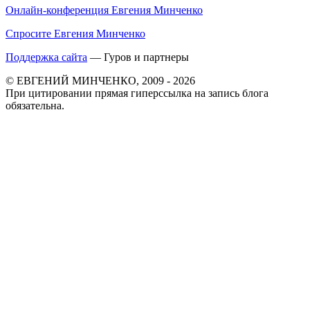
Онлайн-конференция Евгения Минченко
Спросите Евгения Минченко
Поддержка сайта
— Гуров и партнеры
© ЕВГЕНИЙ МИНЧЕНКО, 2009 - 2026
При цитировании прямая гиперссылка на запись блога
обязательна.