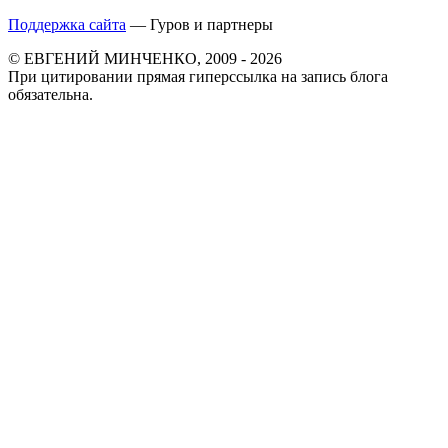
Поддержка сайта
— Гуров и партнеры
© ЕВГЕНИЙ МИНЧЕНКО, 2009 - 2026
При цитировании прямая гиперссылка на запись блога
обязательна.