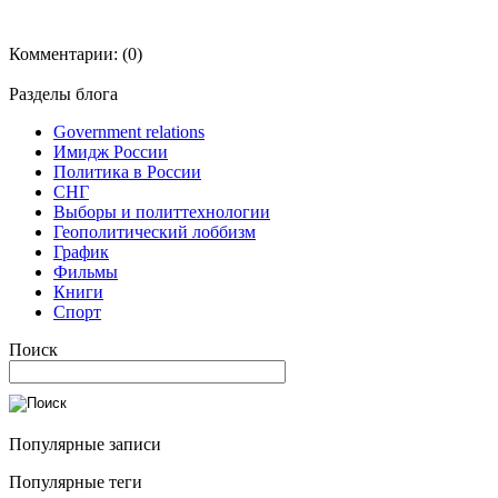
Комментарии:
(0)
Разделы блога
Government relations
Имидж России
Политика в России
СНГ
Выборы и политтехнологии
Геополитический лоббизм
График
Фильмы
Книги
Спорт
Поиск
Популярные записи
Популярные теги