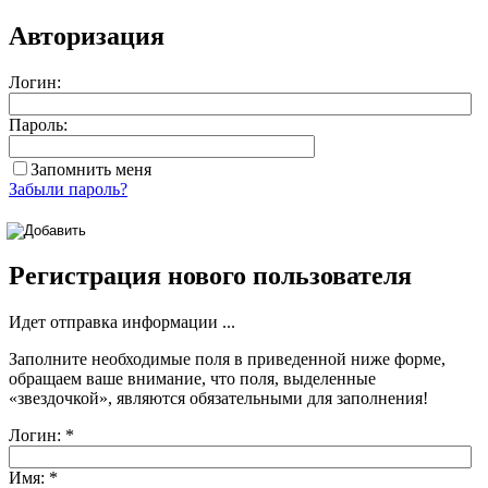
Авторизация
Логин:
Пароль:
Запомнить меня
Забыли пароль?
Регистрация нового пользователя
Идет отправка информации ...
Заполните необходимые поля в приведенной ниже форме,
обращаем ваше внимание, что поля, выделенные
«звездочкой»
, являются обязательными для заполнения!
Логин:
*
Имя:
*