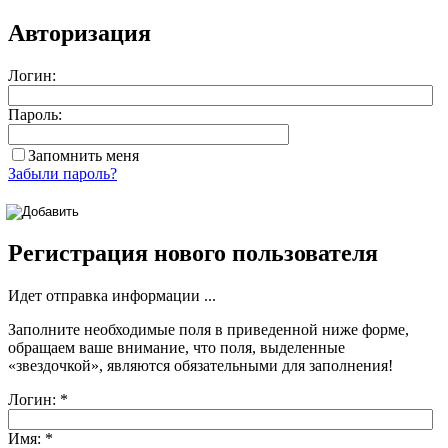
Авторизация
Логин:
Пароль:
Запомнить меня
Забыли пароль?
Регистрация нового пользователя
Идет отправка информации ...
Заполните необходимые поля в приведенной ниже форме,
обращаем ваше внимание, что поля, выделенные
«звездочкой»
, являются обязательными для заполнения!
Логин:
*
Имя:
*