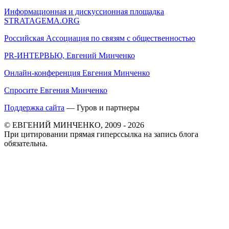
Информационная и дискуссионная площадка
STRATAGEMA.ORG
Российская Ассоциация по связям с общественностью
PR-ИНТЕРВЬЮ, Евгений Минченко
Онлайн-конференция Евгения Минченко
Спросите Евгения Минченко
Поддержка сайта
— Гуров и партнеры
© ЕВГЕНИЙ МИНЧЕНКО, 2009 - 2026
При цитировании прямая гиперссылка на запись блога
обязательна.