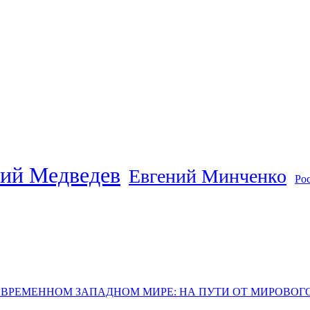
ий Медведев
Евгений Минченко
Ро
ОВРЕМЕННОМ ЗАПАДНОМ МИРЕ: НА ПУТИ ОТ МИРОВО