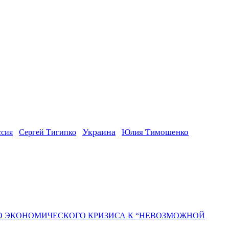
Украина
ссия
Юлия Тимошенко
Сергей Тигипко
ГО ЭКОНОМИЧЕСКОГО КРИЗИСА К “НЕВОЗМОЖНОЙ