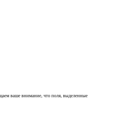
щаем ваше внимание, что поля, выделенные