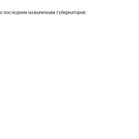
о последним назначениям губернаторов: