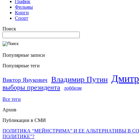
График
Фильмы
Книги
Спорт
Поиск
Популярные записи
Популярные теги
Дмитр
Владимир Путин
Виктор Янукович
выборы президента
лоббизм
Все теги
Архив
Публикации в СМИ
ПОЛИТИКА “МЕЙНСТРИМА” И ЕЕ АЛЬТЕРНАТИВЫ В С
ПОЛИТИКЕ”?