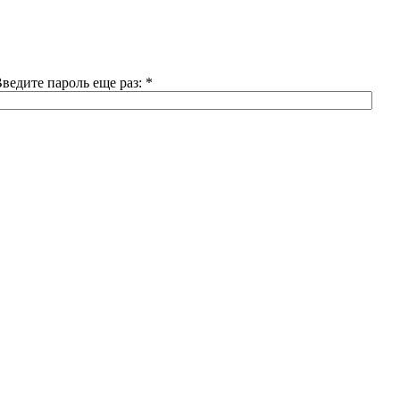
ведите пароль еще раз:
*