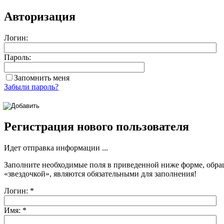
Авторизация
Логин:
Пароль:
Запомнить меня
Забыли пароль?
Регистрация нового пользователя
Идет отправка информации ...
Заполните необходимые поля в приведенной ниже форме, обра
«звездочкой»
, являются обязательными для заполнения!
Логин:
*
Имя:
*