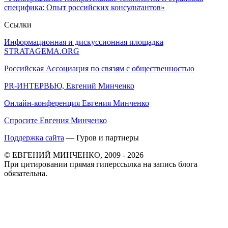
специфика: Опыт российских консультантов»
Ссылки
Информационная и дискуссионная площадка
STRATAGEMA.ORG
Российская Ассоциация по связям с общественностью
PR-ИНТЕРВЬЮ, Евгений Минченко
Онлайн-конференция Евгения Минченко
Спросите Евгения Минченко
Поддержка сайта
— Гуров и партнеры
© ЕВГЕНИЙ МИНЧЕНКО, 2009 - 2026
При цитировании прямая гиперссылка на запись блога
обязательна.