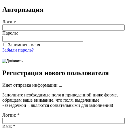
Авторизация
Логин:
Пароль:
Запомнить меня
Забыли пароль?
Регистрация нового пользователя
Идет отправка информации ...
Заполните необходимые поля в приведенной ниже форме,
обращаем ваше внимание, что поля, выделенные
«звездочкой»
, являются обязательными для заполнения!
Логин:
*
Имя:
*