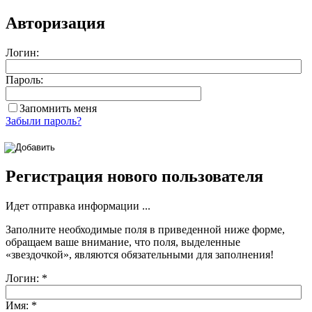
Авторизация
Логин:
Пароль:
Запомнить меня
Забыли пароль?
Регистрация нового пользователя
Идет отправка информации ...
Заполните необходимые поля в приведенной ниже форме,
обращаем ваше внимание, что поля, выделенные
«звездочкой»
, являются обязательными для заполнения!
Логин:
*
Имя:
*