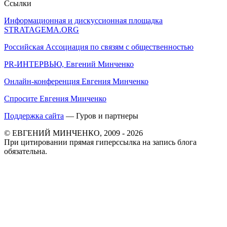
Ссылки
Информационная и дискуссионная площадка
STRATAGEMA.ORG
Российская Ассоциация по связям с общественностью
PR-ИНТЕРВЬЮ, Евгений Минченко
Онлайн-конференция Евгения Минченко
Спросите Евгения Минченко
Поддержка сайта
— Гуров и партнеры
© ЕВГЕНИЙ МИНЧЕНКО, 2009 - 2026
При цитировании прямая гиперссылка на запись блога
обязательна.