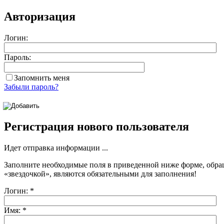
Авторизация
Логин:
Пароль:
Запомнить меня
Забыли пароль?
Регистрация нового пользователя
Идет отправка информации ...
Заполните необходимые поля в приведенной ниже форме, обра
«звездочкой»
, являются обязательными для заполнения!
Логин:
*
Имя:
*