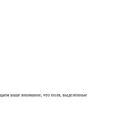
щаем ваше внимание, что поля, выделенные