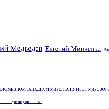
ий Медведев
Евгений Минченко
Ро
ОВРЕМЕННОМ ЗАПАДНОМ МИРЕ: НА ПУТИ ОТ МИРОВО
 на «новую подлинность»