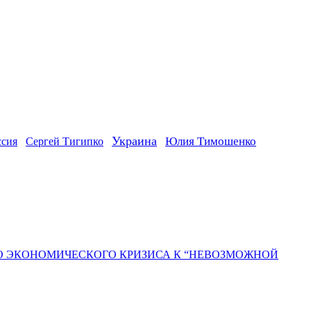
Украина
ссия
Юлия Тимошенко
Сергей Тигипко
ГО ЭКОНОМИЧЕСКОГО КРИЗИСА К “НЕВОЗМОЖНОЙ