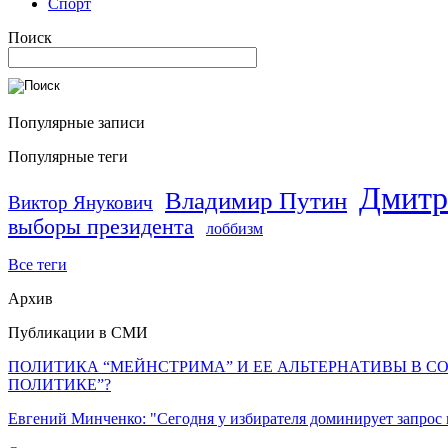
Спорт
Поиск
Популярные записи
Популярные теги
Дмитр
Владимир Путин
Виктор Янукович
выборы президента
лоббизм
Все теги
Архив
Публикации в СМИ
ПОЛИТИКА “МЕЙНСТРИМА” И ЕЕ АЛЬТЕРНАТИВЫ В С
ПОЛИТИКЕ”?
Евгений Минченко: "Сегодня у избирателя доминирует запрос