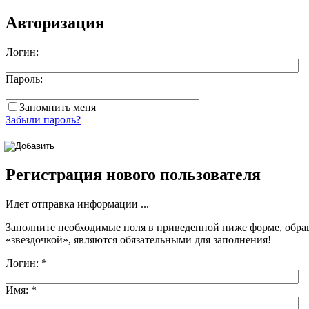
Авторизация
Логин:
Пароль:
Запомнить меня
Забыли пароль?
Регистрация нового пользователя
Идет отправка информации ...
Заполните необходимые поля в приведенной ниже форме, обра
«звездочкой»
, являются обязательными для заполнения!
Логин:
*
Имя:
*