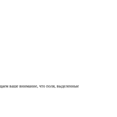
щаем ваше внимание, что поля, выделенные