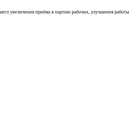
йшего увеличения приёма в партию рабочих, улучшения работы