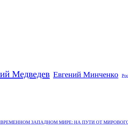
ий Медведев
Евгений Минченко
Ро
ОВРЕМЕННОМ ЗАПАДНОМ МИРЕ: НА ПУТИ ОТ МИРОВО