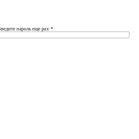
ведите пароль еще раз:
*