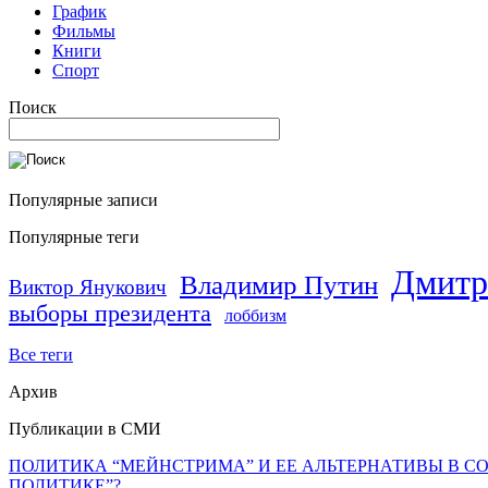
График
Фильмы
Книги
Спорт
Поиск
Популярные записи
Популярные теги
Дмитр
Владимир Путин
Виктор Янукович
выборы президента
лоббизм
Все теги
Архив
Публикации в СМИ
ПОЛИТИКА “МЕЙНСТРИМА” И ЕЕ АЛЬТЕРНАТИВЫ В С
ПОЛИТИКЕ”?