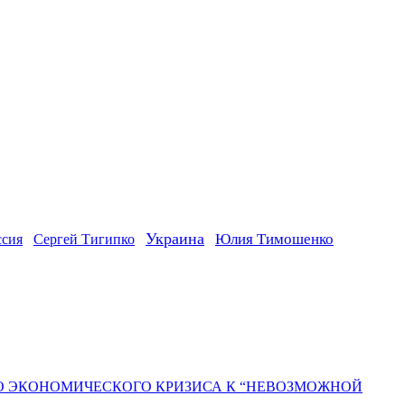
Украина
ссия
Юлия Тимошенко
Сергей Тигипко
ГО ЭКОНОМИЧЕСКОГО КРИЗИСА К “НЕВОЗМОЖНОЙ