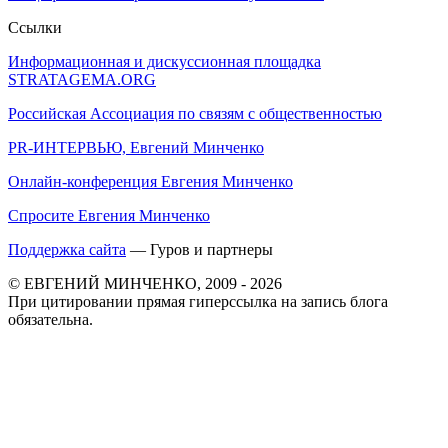
Ссылки
Информационная и дискуссионная площадка
STRATAGEMA.ORG
Российская Ассоциация по связям с общественностью
PR-ИНТЕРВЬЮ, Евгений Минченко
Онлайн-конференция Евгения Минченко
Спросите Евгения Минченко
Поддержка сайта
— Гуров и партнеры
© ЕВГЕНИЙ МИНЧЕНКО, 2009 - 2026
При цитировании прямая гиперссылка на запись блога
обязательна.