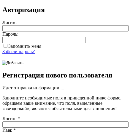
Авторизация
Логин:
Пароль:
Запомнить меня
Забыли пароль?
Регистрация нового пользователя
Идет отправка информации ...
Заполните необходимые поля в приведенной ниже форме,
обращаем ваше внимание, что поля, выделенные
«звездочкой»
, являются обязательными для заполнения!
Логин:
*
Имя:
*