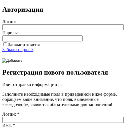
Авторизация
Логин:
Пароль:
Запомнить меня
Забыли пароль?
Регистрация нового пользователя
Идет отправка информации ...
Заполните необходимые поля в приведенной ниже форме,
обращаем ваше внимание, что поля, выделенные
«звездочкой»
, являются обязательными для заполнения!
Логин:
*
Имя:
*