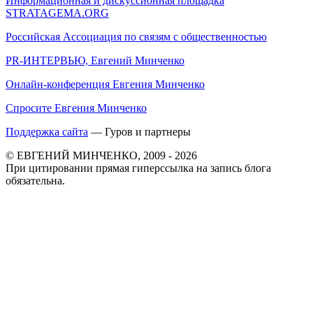
Информационная и дискуссионная площадка
STRATAGEMA.ORG
Российская Ассоциация по связям с общественностью
PR-ИНТЕРВЬЮ, Евгений Минченко
Онлайн-конференция Евгения Минченко
Спросите Евгения Минченко
Поддержка сайта
— Гуров и партнеры
© ЕВГЕНИЙ МИНЧЕНКО, 2009 - 2026
При цитировании прямая гиперссылка на запись блога
обязательна.