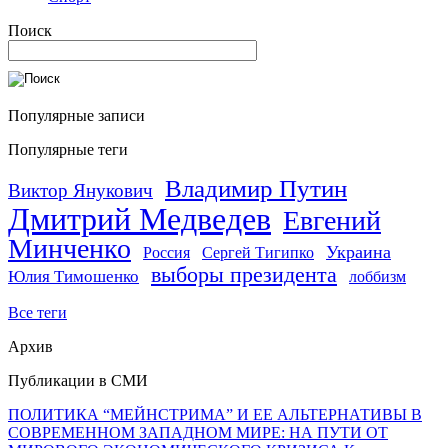
Поиск
Популярные записи
Популярные теги
Владимир Путин
Виктор Янукович
Дмитрий Медведев
Евгений
Минченко
Украина
Россия
Сергей Тигипко
выборы президента
Юлия Тимошенко
лоббизм
Все теги
Архив
Публикации в СМИ
ПОЛИТИКА “МЕЙНСТРИМА” И ЕЕ АЛЬТЕРНАТИВЫ В
СОВРЕМЕННОМ ЗАПАДНОМ МИРЕ: НА ПУТИ ОТ