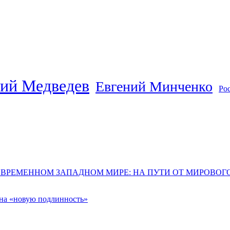
ий Медведев
Евгений Минченко
Ро
ОВРЕМЕННОМ ЗАПАДНОМ МИРЕ: НА ПУТИ ОТ МИРОВО
 на «новую подлинность»