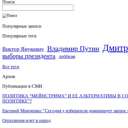
Поиск
Популярные записи
Популярные теги
Дмитр
Владимир Путин
Виктор Янукович
выборы президента
лоббизм
Все теги
Архив
Публикации в СМИ
ПОЛИТИКА “МЕЙНСТРИМА” И ЕЕ АЛЬТЕРНАТИВЫ В С
ПОЛИТИКЕ”?
Евгений Минченко: "Сегодня у избирателя доминирует запрос
Оппозиция идет в народ