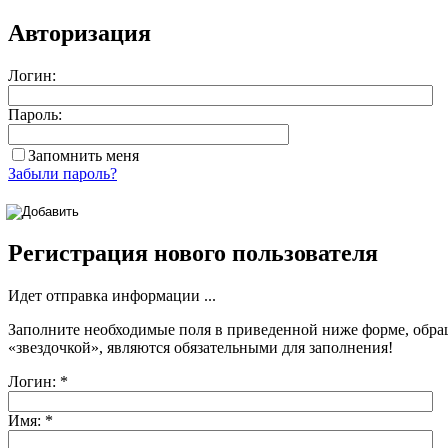
Авторизация
Логин:
Пароль:
Запомнить меня
Забыли пароль?
Регистрация нового пользователя
Идет отправка информации ...
Заполните необходимые поля в приведенной ниже форме, обра
«звездочкой»
, являются обязательными для заполнения!
Логин:
*
Имя:
*