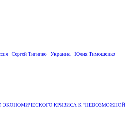
Украина
ссия
Юлия Тимошенко
Сергей Тигипко
ГО ЭКОНОМИЧЕСКОГО КРИЗИСА К “НЕВОЗМОЖНОЙ