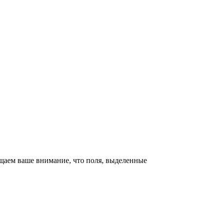
щаем ваше внимание, что поля, выделенные