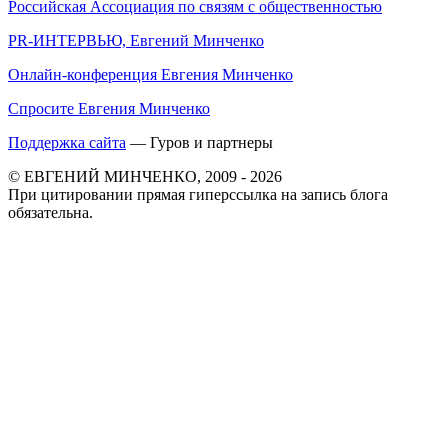
Российская Ассоциация по связям с общественностью
PR-ИНТЕРВЬЮ, Евгений Минченко
Онлайн-конференция Евгения Минченко
Спросите Евгения Минченко
Поддержка сайта
— Гуров и партнеры
© ЕВГЕНИЙ МИНЧЕНКО, 2009 - 2026
При цитировании прямая гиперссылка на запись блога
обязательна.