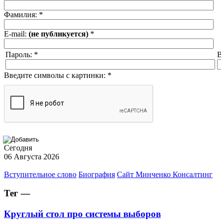
Фамилия:
*
E-mail:
(не публикуется)
*
Пароль:
*
В
Введите символы с картинки:
*
Сегодня
06 Августа 2026
Вступительное слово
Биография
Сайт Минченко Консалтинг
Тег —
Круглый стол про системы выборов