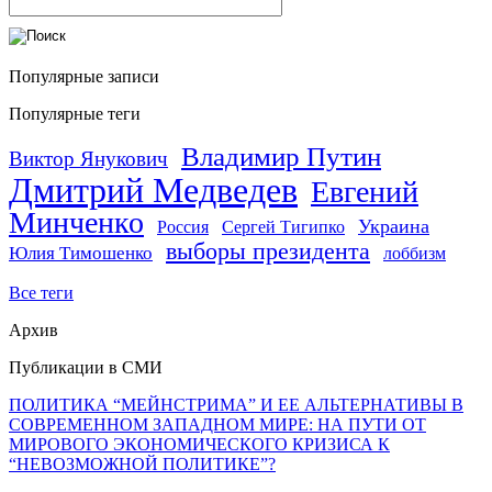
Популярные записи
Популярные теги
Владимир Путин
Виктор Янукович
Дмитрий Медведев
Евгений
Минченко
Украина
Россия
Сергей Тигипко
выборы президента
Юлия Тимошенко
лоббизм
Все теги
Архив
Публикации в СМИ
ПОЛИТИКА “МЕЙНСТРИМА” И ЕЕ АЛЬТЕРНАТИВЫ В
СОВРЕМЕННОМ ЗАПАДНОМ МИРЕ: НА ПУТИ ОТ
МИРОВОГО ЭКОНОМИЧЕСКОГО КРИЗИСА К
“НЕВОЗМОЖНОЙ ПОЛИТИКЕ”?