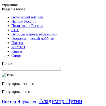
страница:
Разделы блога
Government relations
Имидж России
Политика в России
СНГ
Выборы и политтехнологии
Геополитический лоббизм
График
Фильмы
Книги
Спорт
Поиск
Популярные записи
Популярные теги
Владимир Путин
Виктор Янукович