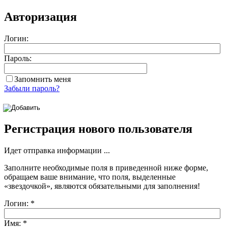
Авторизация
Логин:
Пароль:
Запомнить меня
Забыли пароль?
Регистрация нового пользователя
Идет отправка информации ...
Заполните необходимые поля в приведенной ниже форме,
обращаем ваше внимание, что поля, выделенные
«звездочкой»
, являются обязательными для заполнения!
Логин:
*
Имя:
*