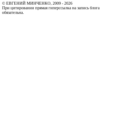
© ЕВГЕНИЙ МИНЧЕНКО, 2009 - 2026
При цитировании прямая гиперссылка на запись блога
обязательна.