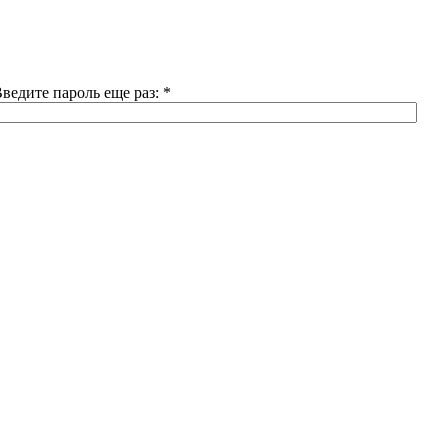
ведите пароль еще раз:
*