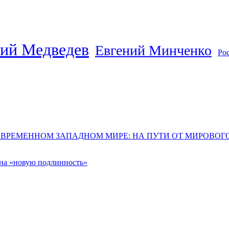
ий Медведев
Евгений Минченко
Ро
ОВРЕМЕННОМ ЗАПАДНОМ МИРЕ: НА ПУТИ ОТ МИРОВО
 на «новую подлинность»