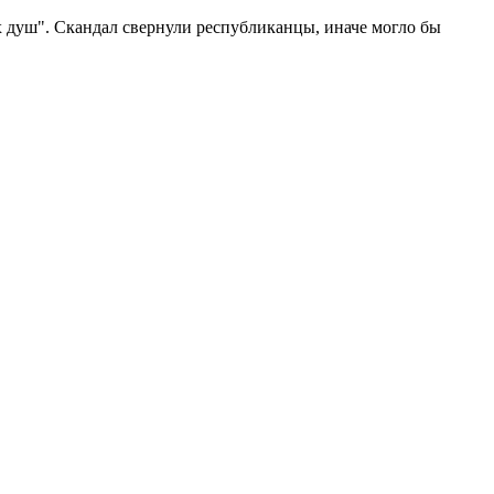
х душ". Скандал свернули республиканцы, иначе могло бы