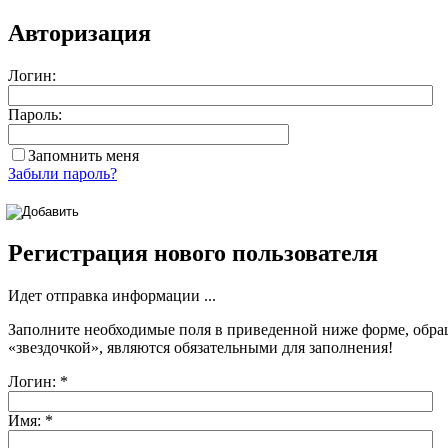
Авторизация
Логин:
Пароль:
Запомнить меня
Забыли пароль?
Регистрация нового пользователя
Идет отправка информации ...
Заполните необходимые поля в приведенной ниже форме, обра
«звездочкой»
, являются обязательными для заполнения!
Логин:
*
Имя:
*