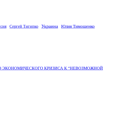
Украина
ссия
Юлия Тимошенко
Сергей Тигипко
ГО ЭКОНОМИЧЕСКОГО КРИЗИСА К “НЕВОЗМОЖНОЙ