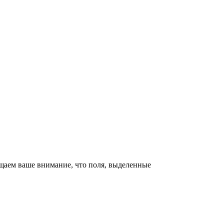
щаем ваше внимание, что поля, выделенные