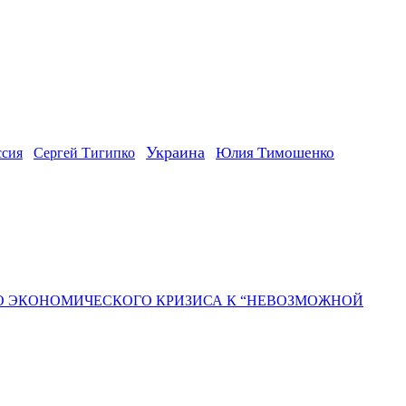
Украина
ссия
Юлия Тимошенко
Сергей Тигипко
ГО ЭКОНОМИЧЕСКОГО КРИЗИСА К “НЕВОЗМОЖНОЙ