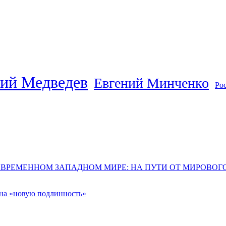
ий Медведев
Евгений Минченко
Ро
ОВРЕМЕННОМ ЗАПАДНОМ МИРЕ: НА ПУТИ ОТ МИРОВО
 на «новую подлинность»