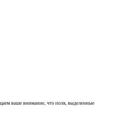
щаем ваше внимание, что поля, выделенные