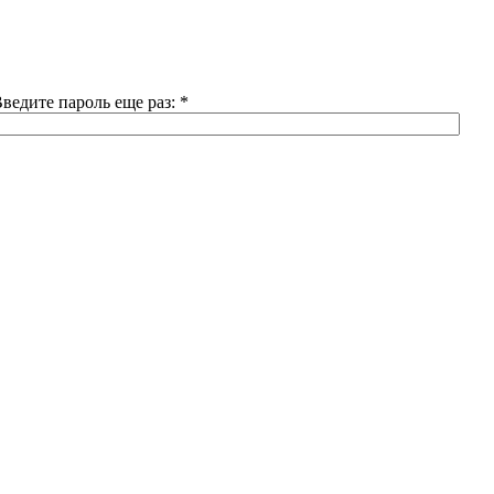
ведите пароль еще раз:
*