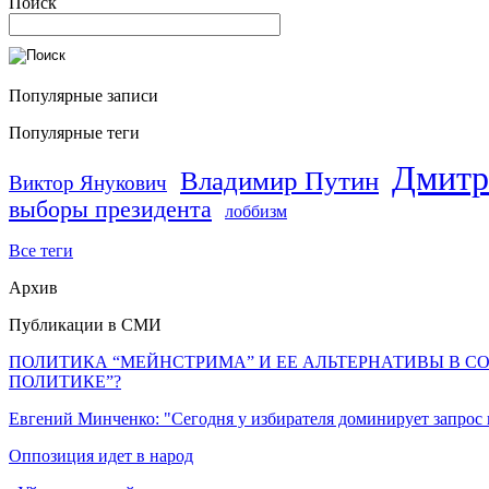
Поиск
Популярные записи
Популярные теги
Дмитр
Владимир Путин
Виктор Янукович
выборы президента
лоббизм
Все теги
Архив
Публикации в СМИ
ПОЛИТИКА “МЕЙНСТРИМА” И ЕЕ АЛЬТЕРНАТИВЫ В С
ПОЛИТИКЕ”?
Евгений Минченко: "Сегодня у избирателя доминирует запрос
Оппозиция идет в народ