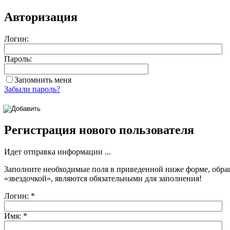
Авторизация
Логин:
Пароль:
Запомнить меня
Забыли пароль?
Регистрация нового пользователя
Идет отправка информации ...
Заполните необходимые поля в приведенной ниже форме, обра
«звездочкой»
, являются обязательными для заполнения!
Логин:
*
Имя:
*