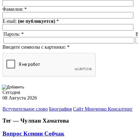
Фамилия:
*
E-mail:
(не публикуется)
*
Пароль:
*
В
Введите символы с картинки:
*
Сегодня
08 Августа 2026
Вступительное слово
Биография
Сайт Минченко Консалтинг
Тег — Чулпан Хаматова
Вопрос Ксении Собчак