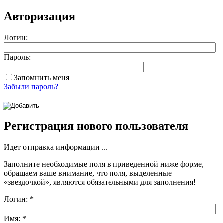
Авторизация
Логин:
Пароль:
Запомнить меня
Забыли пароль?
Регистрация нового пользователя
Идет отправка информации ...
Заполните необходимые поля в приведенной ниже форме,
обращаем ваше внимание, что поля, выделенные
«звездочкой»
, являются обязательными для заполнения!
Логин:
*
Имя:
*