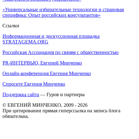
«Универсальные избирательные технологии и страновая
специфика: Опыт российских консультантов»
Ссылки
Информационная и дискуссионная площадка
STRATAGEMA.ORG
Российская Ассоциация по связям с общественностью
PR-ИНТЕРВЬЮ, Евгений Минченко
Онлайн-конференция Евгения Минченко
Спросите Евгения Минченко
Поддержка сайта
— Гуров и партнеры
© ЕВГЕНИЙ МИНЧЕНКО, 2009 - 2026
При цитировании прямая гиперссылка на запись блога
обязательна.