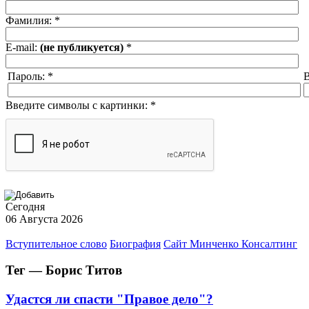
Фамилия:
*
E-mail:
(не публикуется)
*
Пароль:
*
В
Введите символы с картинки:
*
Сегодня
06 Августа 2026
Вступительное слово
Биография
Сайт Минченко Консалтинг
Тег — Борис Титов
Удастся ли спасти "Правое дело"?