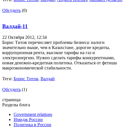
Обсудить
(0)
Валдай-11
22 Октября 2012,
12:34
Борис Титов перечисляет проблемы бизнеса: налоги
значительно выше, чем в Казахстане, дорогие кредиты,
коррупционная рента, высокие тарифы на газ и
электроэнергию. Нужно сделать тарифы конкурентными,
новая денежно-кредитная политика. Отказаться от фетиша
макроэкономической стабильности.
Теги:
Борис Титов
,
Валдай
Обсудить
(1)
страница:
Разделы блога
Government relations
Имидж России
Политика в России