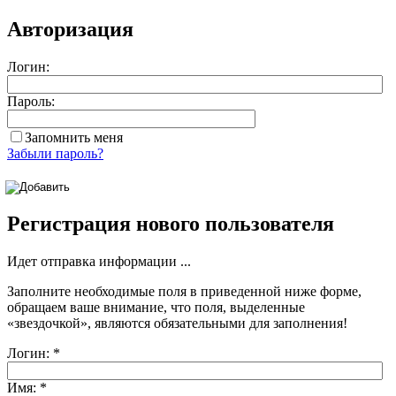
Авторизация
Логин:
Пароль:
Запомнить меня
Забыли пароль?
Регистрация нового пользователя
Идет отправка информации ...
Заполните необходимые поля в приведенной ниже форме,
обращаем ваше внимание, что поля, выделенные
«звездочкой»
, являются обязательными для заполнения!
Логин:
*
Имя:
*