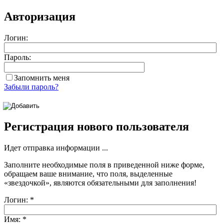
Авторизация
Логин:
Пароль:
Запомнить меня
Забыли пароль?
Регистрация нового пользователя
Идет отправка информации ...
Заполните необходимые поля в приведенной ниже форме,
обращаем ваше внимание, что поля, выделенные
«звездочкой»
, являются обязательными для заполнения!
Логин:
*
Имя:
*