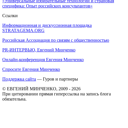
«Универсальные избирательные технологии и страновая
специфика: Опыт российских консультантов»
Ссылки
Информационная и дискуссионная площадка
STRATAGEMA.ORG
Российская Ассоциация по связям с общественностью
PR-ИНТЕРВЬЮ, Евгений Минченко
Онлайн-конференция Евгения Минченко
Спросите Евгения Минченко
Поддержка сайта
— Гуров и партнеры
© ЕВГЕНИЙ МИНЧЕНКО, 2009 - 2026
При цитировании прямая гиперссылка на запись блога
обязательна.