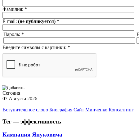
Фамилия:
*
E-mail:
(не публикуется)
*
Пароль:
*
В
Введите символы с картинки:
*
Сегодня
07 Августа 2026
Вступительное слово
Биография
Сайт Минченко Консалтинг
Тег — эффективность
Кампания Януковича