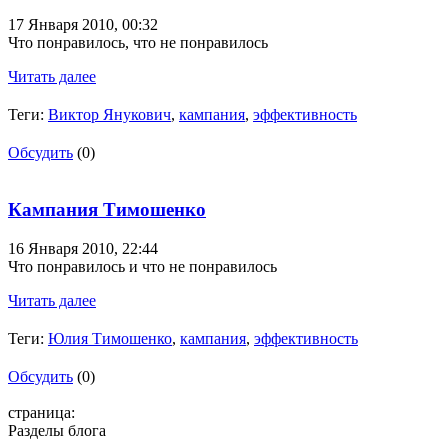
17 Января 2010,
00:32
Что понравилось, что не понравилось
Читать далее
Теги:
Виктор Янукович
,
кампания
,
эффективность
Обсудить
(0)
Кампания Тимошенко
16 Января 2010,
22:44
Что понравилось и что не понравилось
Читать далее
Теги:
Юлия Тимошенко
,
кампания
,
эффективность
Обсудить
(0)
страница:
Разделы блога