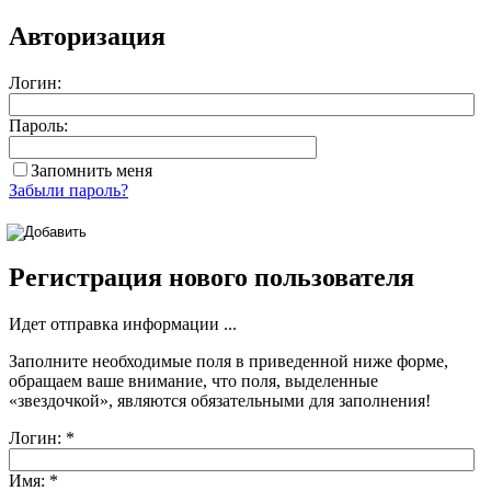
Авторизация
Логин:
Пароль:
Запомнить меня
Забыли пароль?
Регистрация нового пользователя
Идет отправка информации ...
Заполните необходимые поля в приведенной ниже форме,
обращаем ваше внимание, что поля, выделенные
«звездочкой»
, являются обязательными для заполнения!
Логин:
*
Имя:
*