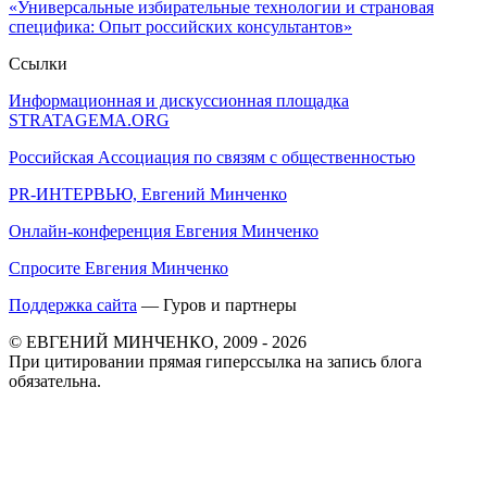
«Универсальные избирательные технологии и страновая
специфика: Опыт российских консультантов»
Ссылки
Информационная и дискуссионная площадка
STRATAGEMA.ORG
Российская Ассоциация по связям с общественностью
PR-ИНТЕРВЬЮ, Евгений Минченко
Онлайн-конференция Евгения Минченко
Спросите Евгения Минченко
Поддержка сайта
— Гуров и партнеры
© ЕВГЕНИЙ МИНЧЕНКО, 2009 - 2026
При цитировании прямая гиперссылка на запись блога
обязательна.