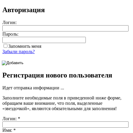
Авторизация
Логин:
Пароль:
Запомнить меня
Забыли пароль?
Регистрация нового пользователя
Идет отправка информации ...
Заполните необходимые поля в приведенной ниже форме,
обращаем ваше внимание, что поля, выделенные
«звездочкой»
, являются обязательными для заполнения!
Логин:
*
Имя:
*