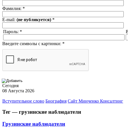
Фамилия:
*
E-mail:
(не публикуется)
*
Пароль:
*
В
Введите символы с картинки:
*
Сегодня
08 Августа 2026
Вступительное слово
Биография
Сайт Минченко Консалтинг
Тег — грузинские наблюдатели
Грузинские наблюдатели