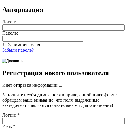
Авторизация
Логин:
Пароль:
Запомнить меня
Забыли пароль?
Регистрация нового пользователя
Идет отправка информации ...
Заполните необходимые поля в приведенной ниже форме,
обращаем ваше внимание, что поля, выделенные
«звездочкой»
, являются обязательными для заполнения!
Логин:
*
Имя:
*