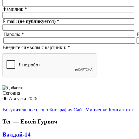
Фамилия:
*
E-mail:
(не публикуется)
*
Пароль:
*
В
Введите символы с картинки:
*
Сегодня
06 Августа 2026
Вступительное слово
Биография
Сайт Минченко Консалтинг
Тег — Евсей Гурвич
Валдай-14