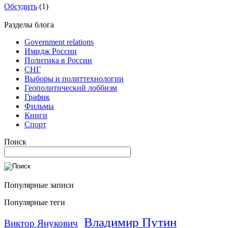
Обсудить
(1)
Разделы блога
Government relations
Имидж России
Политика в России
СНГ
Выборы и политтехнологии
Геополитический лоббизм
График
Фильмы
Книги
Спорт
Поиск
Популярные записи
Популярные теги
Владимир Путин
Виктор Янукович