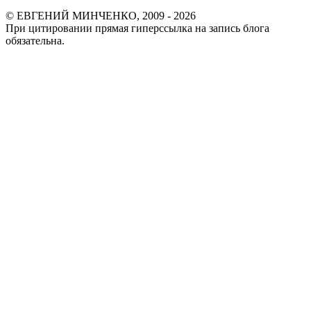
© ЕВГЕНИЙ МИНЧЕНКО, 2009 - 2026
При цитировании прямая гиперссылка на запись блога
обязательна.