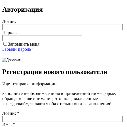
Авторизация
Логин:
Пароль:
Запомнить меня
Забыли пароль?
Регистрация нового пользователя
Идет отправка информации ...
Заполните необходимые поля в приведенной ниже форме,
обращаем ваше внимание, что поля, выделенные
«звездочкой»
, являются обязательными для заполнения!
Логин:
*
Имя:
*