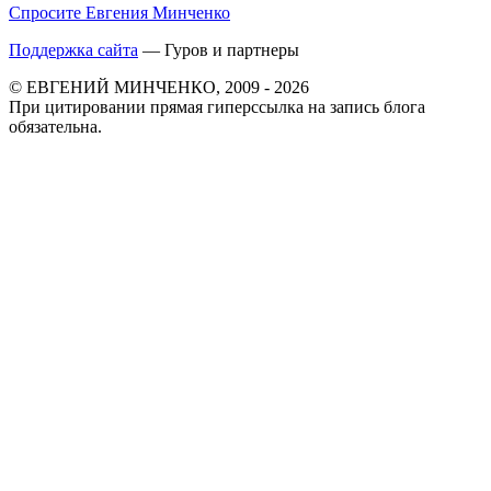
Спросите Евгения Минченко
Поддержка сайта
— Гуров и партнеры
© ЕВГЕНИЙ МИНЧЕНКО, 2009 - 2026
При цитировании прямая гиперссылка на запись блога
обязательна.