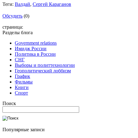
Теги:
Валдай
,
Сергей Караганов
Обсудить
(0)
страница:
Разделы блога
Government relations
Имидж России
Политика в России
СНГ
Выборы и политтехнологии
Геополитический лоббизм
График
Фильмы
Книги
Спорт
Поиск
Популярные записи