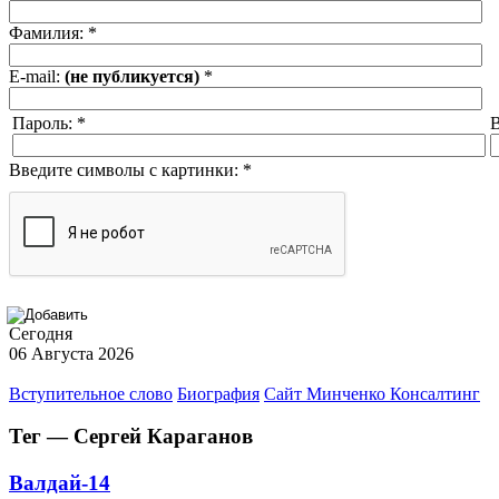
Фамилия:
*
E-mail:
(не публикуется)
*
Пароль:
*
В
Введите символы с картинки:
*
Сегодня
06 Августа 2026
Вступительное слово
Биография
Сайт Минченко Консалтинг
Тег — Сергей Караганов
Валдай-14