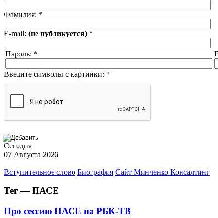
Фамилия:
*
E-mail:
(не публикуется)
*
Пароль:
*
В
Введите символы с картинки:
*
Сегодня
07 Августа 2026
Вступительное слово
Биография
Сайт Минченко Консалтинг
Тег — ПАСЕ
Про сессию ПАСЕ на РБК-ТВ