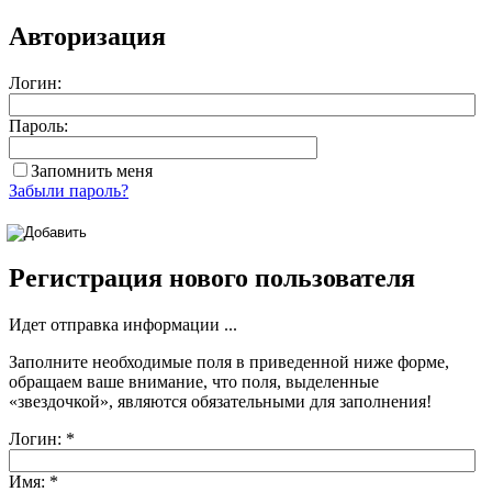
Авторизация
Логин:
Пароль:
Запомнить меня
Забыли пароль?
Регистрация нового пользователя
Идет отправка информации ...
Заполните необходимые поля в приведенной ниже форме,
обращаем ваше внимание, что поля, выделенные
«звездочкой»
, являются обязательными для заполнения!
Логин:
*
Имя:
*