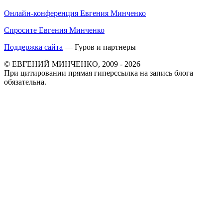
Онлайн-конференция Евгения Минченко
Спросите Евгения Минченко
Поддержка сайта
— Гуров и партнеры
© ЕВГЕНИЙ МИНЧЕНКО, 2009 - 2026
При цитировании прямая гиперссылка на запись блога
обязательна.