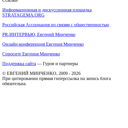
Ссылки
Информационная и дискуссионная площадка
STRATAGEMA.ORG
Российская Ассоциация по связям с общественностью
PR-ИНТЕРВЬЮ, Евгений Минченко
Онлайн-конференция Евгения Минченко
Спросите Евгения Минченко
Поддержка сайта
— Гуров и партнеры
© ЕВГЕНИЙ МИНЧЕНКО, 2009 - 2026
При цитировании прямая гиперссылка на запись блога
обязательна.