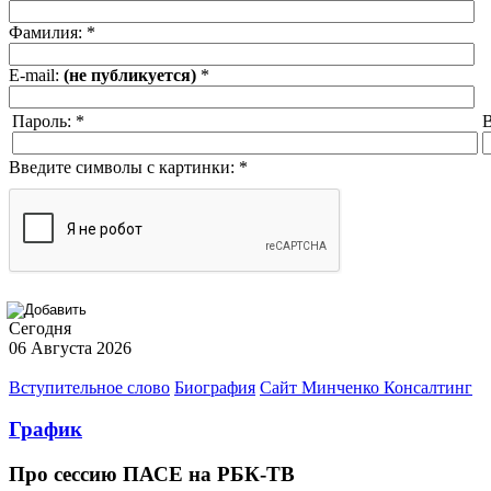
Фамилия:
*
E-mail:
(не публикуется)
*
Пароль:
*
В
Введите символы с картинки:
*
Сегодня
06 Августа 2026
Вступительное слово
Биография
Сайт Минченко Консалтинг
График
Про сессию ПАСЕ на РБК-ТВ