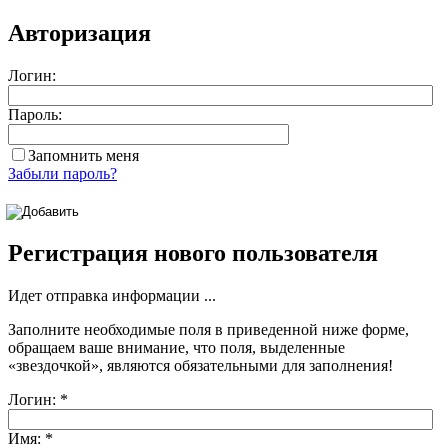
Авторизация
Логин:
Пароль:
Запомнить меня
Забыли пароль?
Регистрация нового пользователя
Идет отправка информации ...
Заполните необходимые поля в приведенной ниже форме,
обращаем ваше внимание, что поля, выделенные
«звездочкой»
, являются обязательными для заполнения!
Логин:
*
Имя:
*