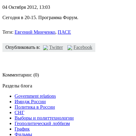
04 Октября 2012,
13:03
Сегодня в 20-15. Программа Форум.
Теги:
Евгений Минченко
,
ПАСЕ
Опубликовать в:
Twitter
Facebook
Комментарии:
(0)
Разделы блога
Government relations
Имидж России
Политика в России
СНГ
Выборы и политтехнологии
Геополитический лоббизм
График
Фильмы