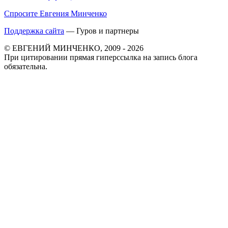
Спросите Евгения Минченко
Поддержка сайта
— Гуров и партнеры
© ЕВГЕНИЙ МИНЧЕНКО, 2009 - 2026
При цитировании прямая гиперссылка на запись блога
обязательна.