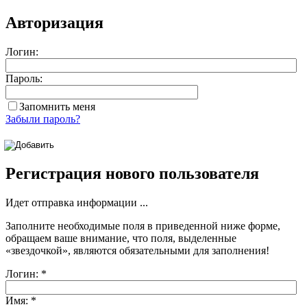
Авторизация
Логин:
Пароль:
Запомнить меня
Забыли пароль?
Регистрация нового пользователя
Идет отправка информации ...
Заполните необходимые поля в приведенной ниже форме,
обращаем ваше внимание, что поля, выделенные
«звездочкой»
, являются обязательными для заполнения!
Логин:
*
Имя:
*