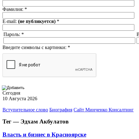
Фамилия:
*
E-mail:
(не публикуется)
*
Пароль:
*
В
Введите символы с картинки:
*
Сегодня
10 Августа 2026
Вступительное слово
Биография
Сайт Минченко Консалтинг
Тег — Эдхам Акбулатов
Власть и бизнес в Красноярске