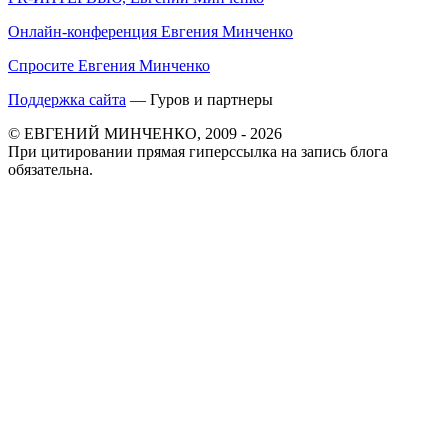
Онлайн-конференция Евгения Минченко
Спросите Евгения Минченко
Поддержка сайта
— Гуров и партнеры
© ЕВГЕНИЙ МИНЧЕНКО, 2009 - 2026
При цитировании прямая гиперссылка на запись блога
обязательна.