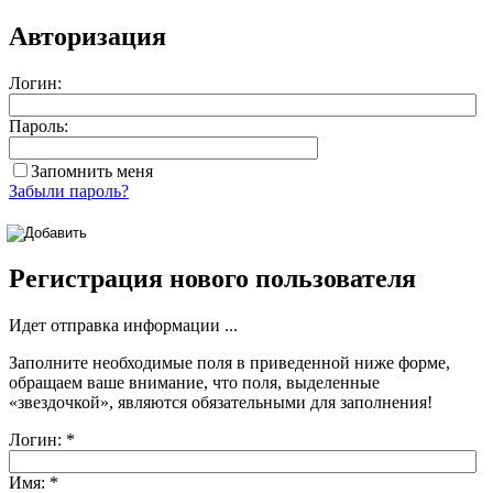
Авторизация
Логин:
Пароль:
Запомнить меня
Забыли пароль?
Регистрация нового пользователя
Идет отправка информации ...
Заполните необходимые поля в приведенной ниже форме,
обращаем ваше внимание, что поля, выделенные
«звездочкой»
, являются обязательными для заполнения!
Логин:
*
Имя:
*