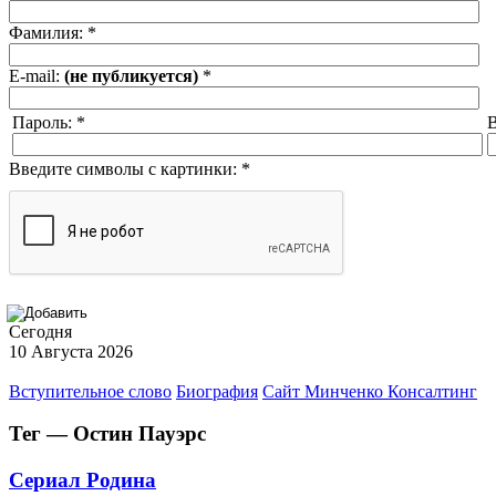
Фамилия:
*
E-mail:
(не публикуется)
*
Пароль:
*
В
Введите символы с картинки:
*
Сегодня
10 Августа 2026
Вступительное слово
Биография
Сайт Минченко Консалтинг
Тег — Остин Пауэрс
Сериал Родина