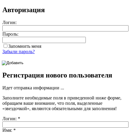
Авторизация
Логин:
Пароль:
Запомнить меня
Забыли пароль?
Регистрация нового пользователя
Идет отправка информации ...
Заполните необходимые поля в приведенной ниже форме,
обращаем ваше внимание, что поля, выделенные
«звездочкой»
, являются обязательными для заполнения!
Логин:
*
Имя:
*