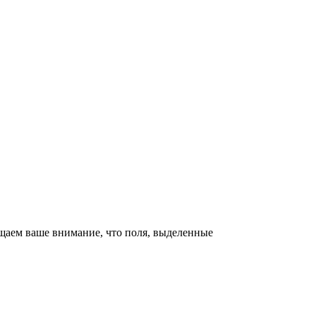
щаем ваше внимание, что поля, выделенные