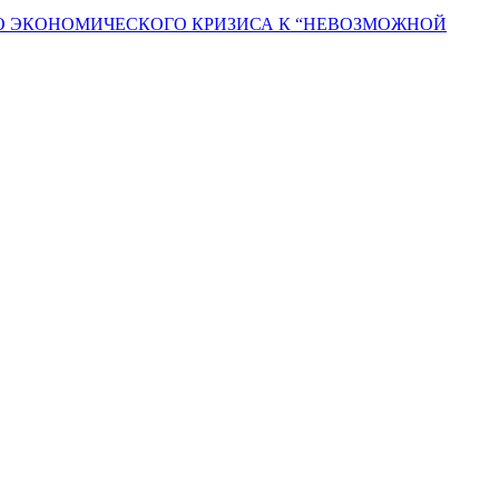
ГО ЭКОНОМИЧЕСКОГО КРИЗИСА К “НЕВОЗМОЖНОЙ