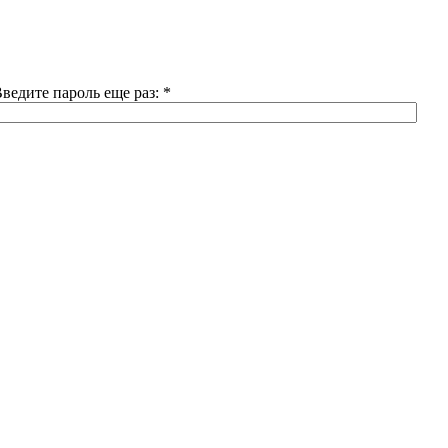
ведите пароль еще раз:
*