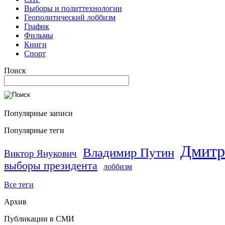
Выборы и политтехнологии
Геополитический лоббизм
График
Фильмы
Книги
Спорт
Поиск
Популярные записи
Популярные теги
Дмитр
Владимир Путин
Виктор Янукович
выборы президента
лоббизм
Все теги
Архив
Публикации в СМИ