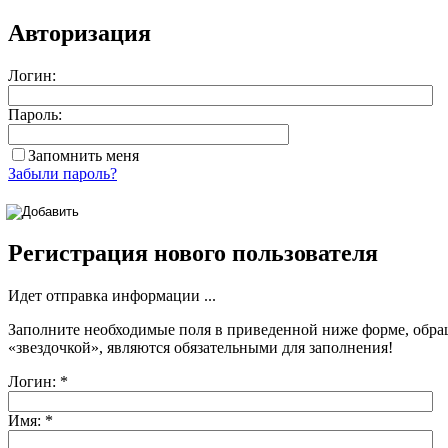
Авторизация
Логин:
Пароль:
Запомнить меня
Забыли пароль?
Регистрация нового пользователя
Идет отправка информации ...
Заполните необходимые поля в приведенной ниже форме, обра
«звездочкой»
, являются обязательными для заполнения!
Логин:
*
Имя:
*