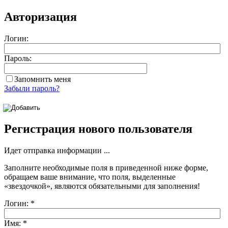
Авторизация
Логин:
Пароль:
Запомнить меня
Забыли пароль?
Регистрация нового пользователя
Идет отправка информации ...
Заполните необходимые поля в приведенной ниже форме,
обращаем ваше внимание, что поля, выделенные
«звездочкой»
, являются обязательными для заполнения!
Логин:
*
Имя:
*