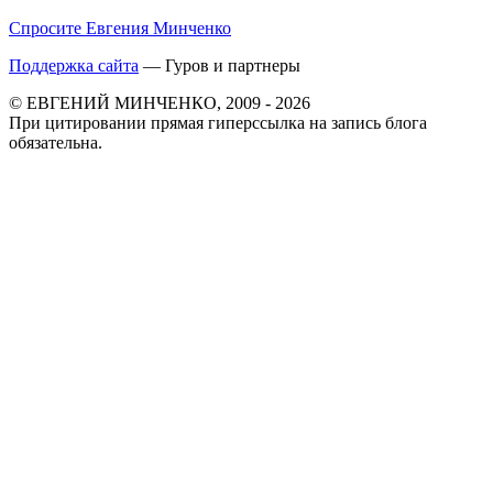
Спросите Евгения Минченко
Поддержка сайта
— Гуров и партнеры
© ЕВГЕНИЙ МИНЧЕНКО, 2009 - 2026
При цитировании прямая гиперссылка на запись блога
обязательна.