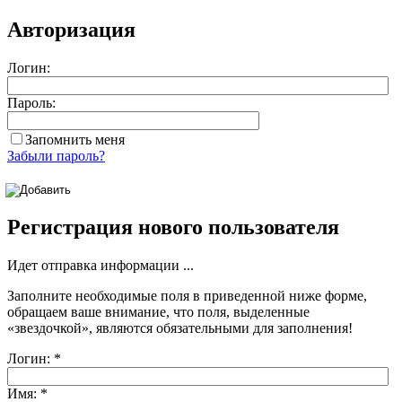
Авторизация
Логин:
Пароль:
Запомнить меня
Забыли пароль?
Регистрация нового пользователя
Идет отправка информации ...
Заполните необходимые поля в приведенной ниже форме,
обращаем ваше внимание, что поля, выделенные
«звездочкой»
, являются обязательными для заполнения!
Логин:
*
Имя:
*