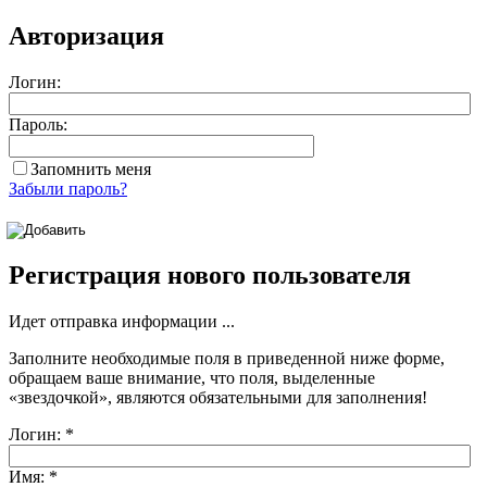
Авторизация
Логин:
Пароль:
Запомнить меня
Забыли пароль?
Регистрация нового пользователя
Идет отправка информации ...
Заполните необходимые поля в приведенной ниже форме,
обращаем ваше внимание, что поля, выделенные
«звездочкой»
, являются обязательными для заполнения!
Логин:
*
Имя:
*