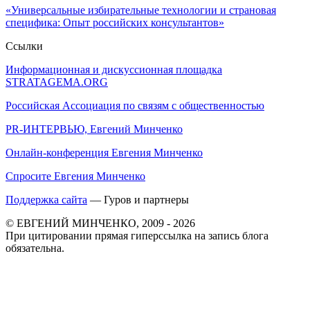
«Универсальные избирательные технологии и страновая
специфика: Опыт российских консультантов»
Ссылки
Информационная и дискуссионная площадка
STRATAGEMA.ORG
Российская Ассоциация по связям с общественностью
PR-ИНТЕРВЬЮ, Евгений Минченко
Онлайн-конференция Евгения Минченко
Спросите Евгения Минченко
Поддержка сайта
— Гуров и партнеры
© ЕВГЕНИЙ МИНЧЕНКО, 2009 - 2026
При цитировании прямая гиперссылка на запись блога
обязательна.