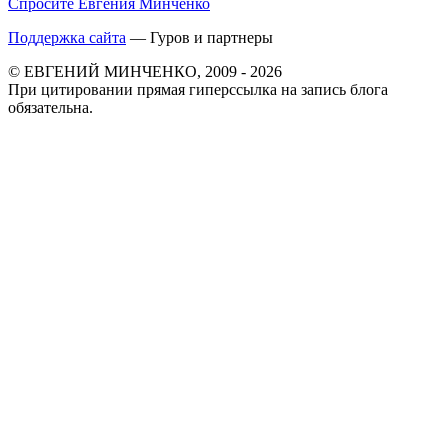
Спросите Евгения Минченко
Поддержка сайта
— Гуров и партнеры
© ЕВГЕНИЙ МИНЧЕНКО, 2009 - 2026
При цитировании прямая гиперссылка на запись блога
обязательна.