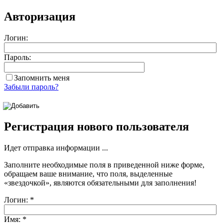
Авторизация
Логин:
Пароль:
Запомнить меня
Забыли пароль?
Регистрация нового пользователя
Идет отправка информации ...
Заполните необходимые поля в приведенной ниже форме,
обращаем ваше внимание, что поля, выделенные
«звездочкой»
, являются обязательными для заполнения!
Логин:
*
Имя:
*