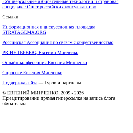
«Универсальные избирательные технологии и страновая
специфика: Опыт российских консультантов»
Ссылки
Информационная и дискуссионная площадка
STRATAGEMA.ORG
Российская Ассоциация по связям с общественностью
PR-ИНТЕРВЬЮ, Евгений Минченко
Онлайн-конференция Евгения Минченко
Спросите Евгения Минченко
Поддержка сайта
— Гуров и партнеры
© ЕВГЕНИЙ МИНЧЕНКО, 2009 - 2026
При цитировании прямая гиперссылка на запись блога
обязательна.