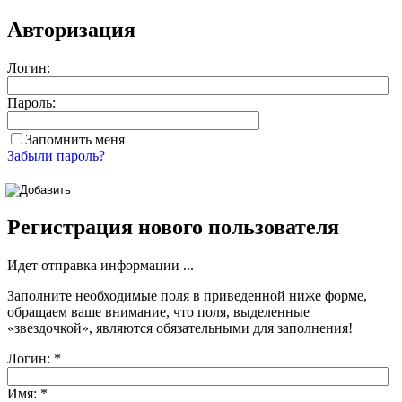
Авторизация
Логин:
Пароль:
Запомнить меня
Забыли пароль?
Регистрация нового пользователя
Идет отправка информации ...
Заполните необходимые поля в приведенной ниже форме,
обращаем ваше внимание, что поля, выделенные
«звездочкой»
, являются обязательными для заполнения!
Логин:
*
Имя:
*