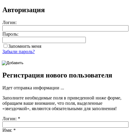
Авторизация
Логин:
Пароль:
Запомнить меня
Забыли пароль?
Регистрация нового пользователя
Идет отправка информации ...
Заполните необходимые поля в приведенной ниже форме,
обращаем ваше внимание, что поля, выделенные
«звездочкой»
, являются обязательными для заполнения!
Логин:
*
Имя:
*