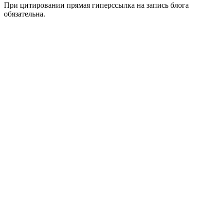
При цитировании прямая гиперссылка на запись блога
обязательна.