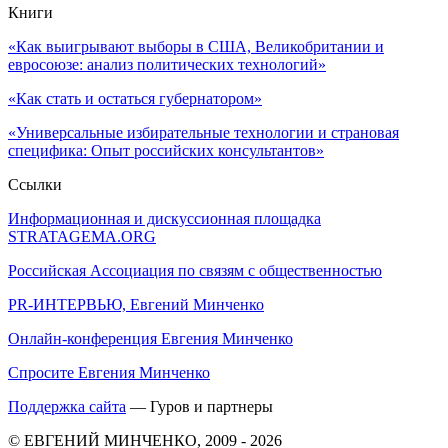
Книги
«Как выигрывают выборы в США, Великобритании и
евросоюзе: анализ политических технологий»
«Как стать и остаться губернатором»
«Универсальные избирательные технологии и страновая
специфика: Опыт российских консультантов»
Ссылки
Информационная и дискуссионная площадка
STRATAGEMA.ORG
Российская Ассоциация по связям с общественностью
PR-ИНТЕРВЬЮ, Евгений Минченко
Онлайн-конференция Евгения Минченко
Спросите Евгения Минченко
Поддержка сайта
— Гуров и партнеры
© ЕВГЕНИЙ МИНЧЕНКО, 2009 - 2026