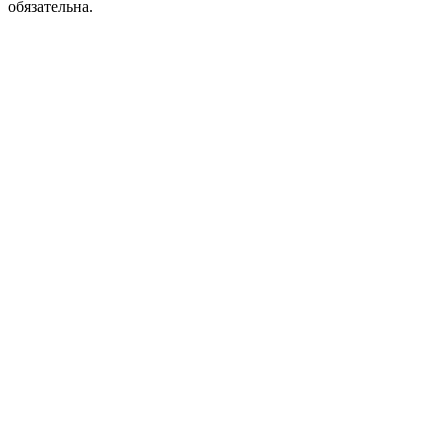
обязательна.