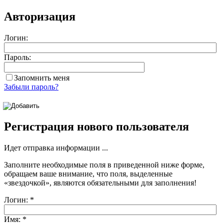
Авторизация
Логин:
Пароль:
Запомнить меня
Забыли пароль?
Регистрация нового пользователя
Идет отправка информации ...
Заполните необходимые поля в приведенной ниже форме,
обращаем ваше внимание, что поля, выделенные
«звездочкой»
, являются обязательными для заполнения!
Логин:
*
Имя:
*