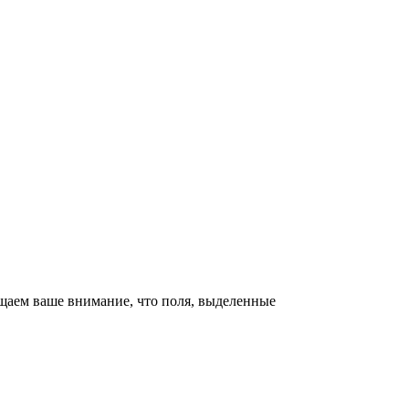
щаем ваше внимание, что поля, выделенные