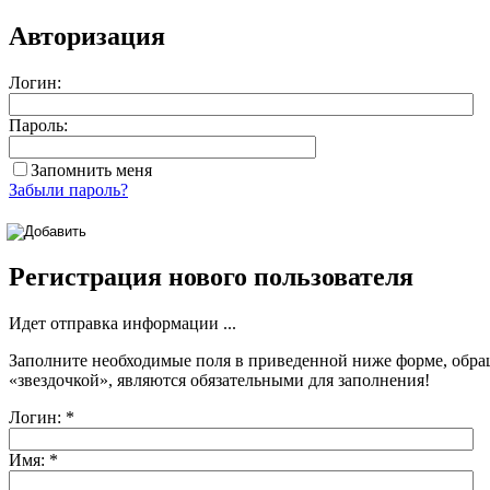
Авторизация
Логин:
Пароль:
Запомнить меня
Забыли пароль?
Регистрация нового пользователя
Идет отправка информации ...
Заполните необходимые поля в приведенной ниже форме, обра
«звездочкой»
, являются обязательными для заполнения!
Логин:
*
Имя:
*