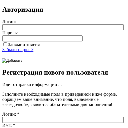
Авторизация
Логин:
Пароль:
Запомнить меня
Забыли пароль?
Регистрация нового пользователя
Идет отправка информации ...
Заполните необходимые поля в приведенной ниже форме,
обращаем ваше внимание, что поля, выделенные
«звездочкой»
, являются обязательными для заполнения!
Логин:
*
Имя:
*