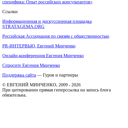
специфика: Опыт российских консультантов»
Ссылки
Информационная и дискуссионная площадка
STRATAGEMA.ORG
Российская Ассоциация по связям с общественностью
PR-ИНТЕРВЬЮ, Евгений Минченко
Онлайн-конференция Евгения Минченко
Спросите Евгения Минченко
Поддержка сайта
— Гуров и партнеры
© ЕВГЕНИЙ МИНЧЕНКО, 2009 - 2026
При цитировании прямая гиперссылка на запись блога
обязательна.