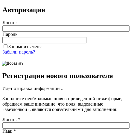
Авторизация
Логин:
Пароль:
Запомнить меня
Забыли пароль?
Регистрация нового пользователя
Идет отправка информации ...
Заполните необходимые поля в приведенной ниже форме,
обращаем ваше внимание, что поля, выделенные
«звездочкой»
, являются обязательными для заполнения!
Логин:
*
Имя:
*