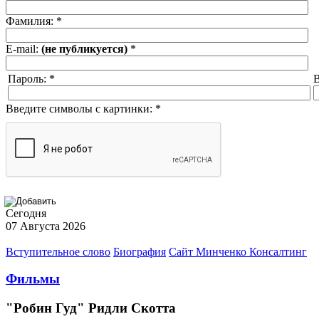
Фамилия:
*
E-mail:
(не публикуется)
*
Пароль:
*
В
Введите символы с картинки:
*
Сегодня
07 Августа 2026
Вступительное слово
Биография
Сайт Минченко Консалтинг
Фильмы
"Робин Гуд" Ридли Скотта