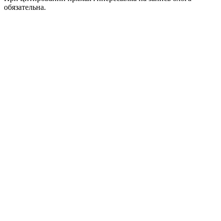
обязательна.