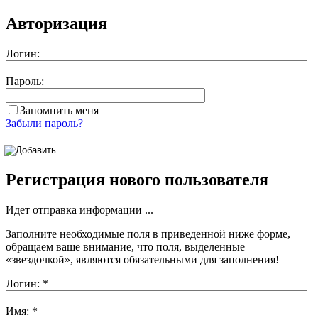
Авторизация
Логин:
Пароль:
Запомнить меня
Забыли пароль?
Регистрация нового пользователя
Идет отправка информации ...
Заполните необходимые поля в приведенной ниже форме,
обращаем ваше внимание, что поля, выделенные
«звездочкой»
, являются обязательными для заполнения!
Логин:
*
Имя:
*