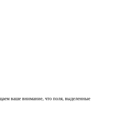
щаем ваше внимание, что поля, выделенные