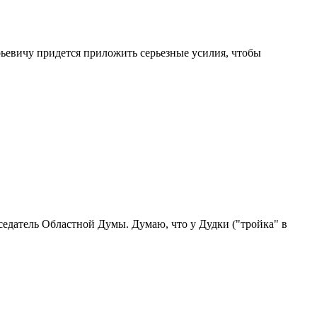
ьевичу придется приложить серьезные усилия, чтобы
едатель Областной Думы. Думаю, что у Дудки ("тройка" в