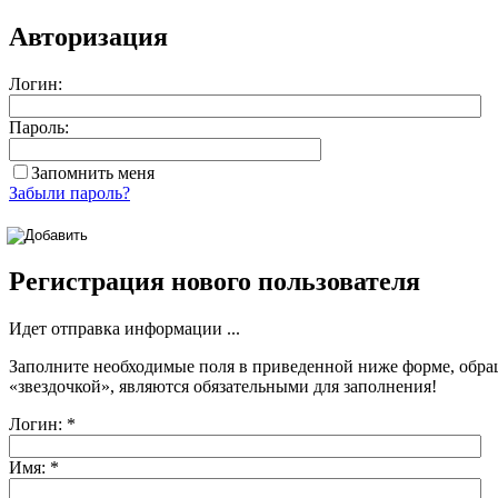
Авторизация
Логин:
Пароль:
Запомнить меня
Забыли пароль?
Регистрация нового пользователя
Идет отправка информации ...
Заполните необходимые поля в приведенной ниже форме, обра
«звездочкой»
, являются обязательными для заполнения!
Логин:
*
Имя:
*