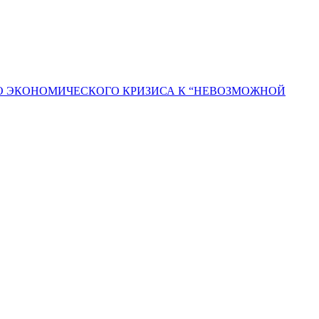
ГО ЭКОНОМИЧЕСКОГО КРИЗИСА К “НЕВОЗМОЖНОЙ