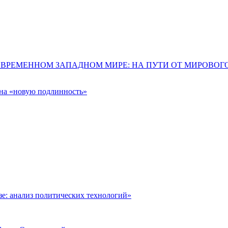
ОВРЕМЕННОМ ЗАПАДНОМ МИРЕ: НА ПУТИ ОТ МИРОВО
 на «новую подлинность»
: анализ политических технологий»